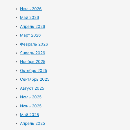
Июль 2026
Май 2026
Апрель 2026
Март 2026
Февраль 2026
Январь 2026
Ноябрь 2025
Октябрь 2025
Сентябрь 2025
Август 2025
Июль 2025
Июнь 2025
Май 2025
Апрель 2025