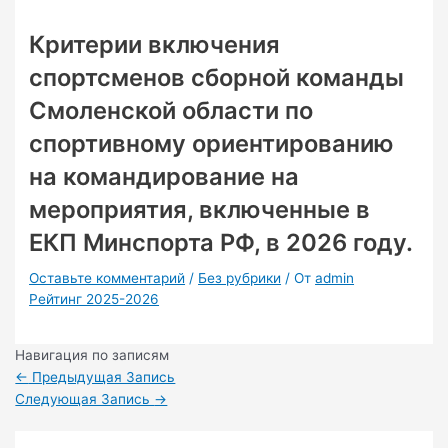
Критерии включения
спортсменов сборной команды
Смоленской области по
спортивному ориентированию
на командирование на
мероприятия, включенные в
ЕКП Минспорта РФ, в 2026 году.
Оставьте комментарий
/
Без рубрики
/ От
admin
Рейтинг 2025-2026
Навигация по записям
←
Предыдущая Запись
Следующая Запись
→