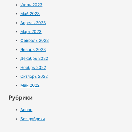
Июль 2023
Май 2023
Апрель 2023
Март 2023
Февраль 2023
Январь 2023
Декабрь 2022
Ноябрь 2022
Октябрь 2022
Май 2022
Рубрики
Анонс
Без рубрики