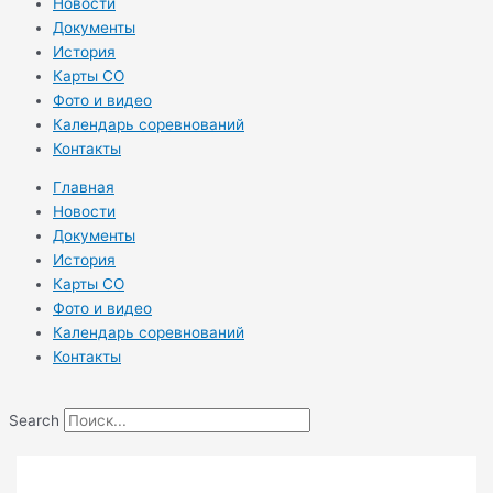
Новости
Документы
История
Карты СО
Фото и видео
Календарь соревнований
Контакты
Главная
Новости
Документы
История
Карты СО
Фото и видео
Календарь соревнований
Контакты
Search