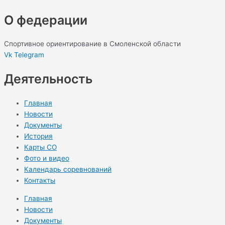
О федерации
Спортивное ориентирование в Смоленской области
Vk
Telegram
Деятельность
Главная
Новости
Документы
История
Карты СО
Фото и видео
Календарь соревнований
Контакты
Главная
Новости
Документы