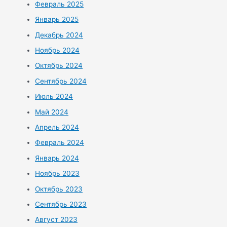
Февраль 2025
Январь 2025
Декабрь 2024
Ноябрь 2024
Октябрь 2024
Сентябрь 2024
Июль 2024
Май 2024
Апрель 2024
Февраль 2024
Январь 2024
Ноябрь 2023
Октябрь 2023
Сентябрь 2023
Август 2023