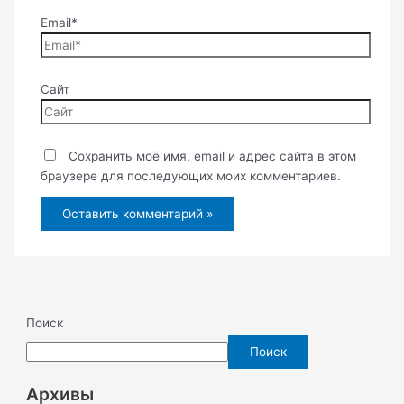
Email*
Сайт
Сохранить моё имя, email и адрес сайта в этом
браузере для последующих моих комментариев.
Поиск
Поиск
Архивы