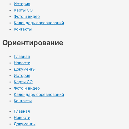
История
Карты СО
Фото и видео
Календарь соревнований
Контакты
Ориентирование
Главная
Новости
Документы
История
Карты СО
Фото и видео
Календарь соревнований
Контакты
Главная
Новости
Документы