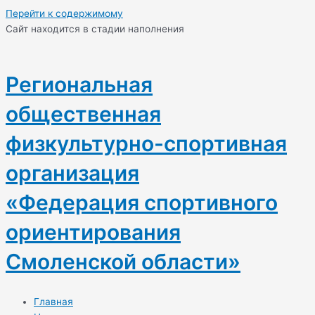
Перейти к содержимому
Cайт находится в стадии наполнения
Региональная
общественная
физкультурно-спортивная
организация
«Федерация спортивного
ориентирования
Смоленской области»
Главная