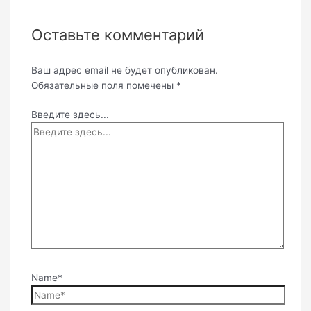
Оставьте комментарий
Ваш адрес email не будет опубликован.
Обязательные поля помечены
*
Введите здесь...
Name*