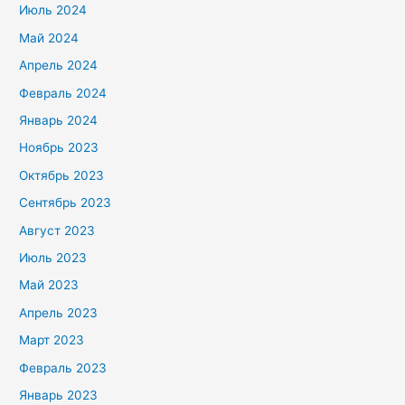
Июль 2024
Май 2024
Апрель 2024
Февраль 2024
Январь 2024
Ноябрь 2023
Октябрь 2023
Сентябрь 2023
Август 2023
Июль 2023
Май 2023
Апрель 2023
Март 2023
Февраль 2023
Январь 2023