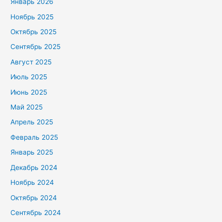
Январь 2026
Ноябрь 2025
Октябрь 2025
Сентябрь 2025
Август 2025
Июль 2025
Июнь 2025
Май 2025
Апрель 2025
Февраль 2025
Январь 2025
Декабрь 2024
Ноябрь 2024
Октябрь 2024
Сентябрь 2024