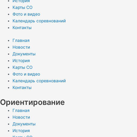
История
Карты СО
Фото и видео
Календарь соревнований
Контакты
Главная
Новости
Документы
История
Карты СО
Фото и видео
Календарь соревнований
Контакты
Ориентирование
Главная
Новости
Документы
История