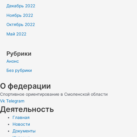
Декабрь 2022
Ноябрь 2022
Октябрь 2022
Май 2022
Рубрики
Анонс
Без рубрики
О федерации
Спортивное ориентирование в Смоленской области
Vk
Telegram
Деятельность
Главная
Новости
Документы