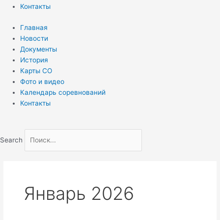
Контакты
Главная
Новости
Документы
История
Карты СО
Фото и видео
Календарь соревнований
Контакты
Search
Январь 2026