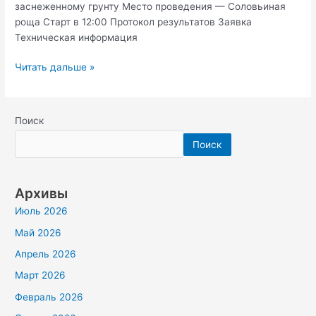
заснеженному грунту Место проведения — Соловьиная
роща Старт в 12:00 Протокол результатов Заявка
Техническая информация
Читать дальше »
Поиск
Поиск
Архивы
Июль 2026
Май 2026
Апрель 2026
Март 2026
Февраль 2026