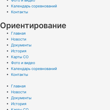
Фото и видео
Календарь соревнований
Контакты
Ориентирование
Главная
Новости
Документы
История
Карты СО
Фото и видео
Календарь соревнований
Контакты
Главная
Новости
Документы
История
Карты СО