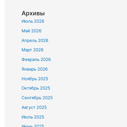
Архивы
Июль 2026
Май 2026
Апрель 2026
Март 2026
Февраль 2026
Январь 2026
Ноябрь 2025
Октябрь 2025
Сентябрь 2025
Август 2025
Июль 2025
Июнь 2025