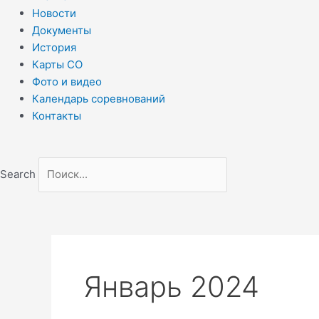
Новости
Документы
История
Карты СО
Фото и видео
Календарь соревнований
Контакты
Search
Январь 2024