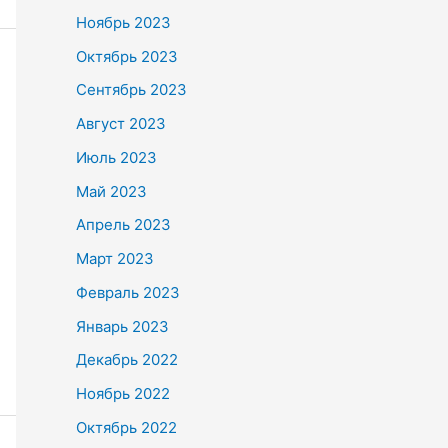
Ноябрь 2023
Октябрь 2023
Сентябрь 2023
Август 2023
Июль 2023
Май 2023
Апрель 2023
Март 2023
Февраль 2023
Январь 2023
Декабрь 2022
Ноябрь 2022
Октябрь 2022