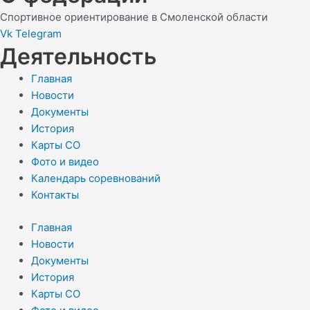
Спортивное ориентирование в Смоленской области
Vk
Telegram
Деятельность
Главная
Новости
Документы
История
Карты СО
Фото и видео
Календарь соревнований
Контакты
Главная
Новости
Документы
История
Карты СО