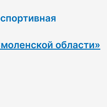
-спортивная
Смоленской области»