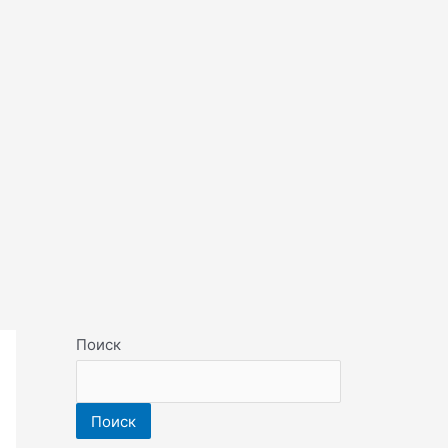
Поиск
Поиск