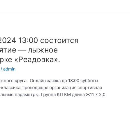
2024 13:00 состоится
тся
ятие — лыжное
рке «Реадовка».
/
admin
жного круга. Онлайн заявка до 18:00 субботы
-классика.Проводящая организация спортивная
льные параметры: Группа КП КМ длина Ж11 7 2,0