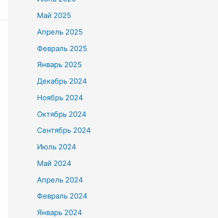
Май 2025
Апрель 2025
Февраль 2025
Январь 2025
Декабрь 2024
Ноябрь 2024
Октябрь 2024
Сентябрь 2024
Июль 2024
Май 2024
Апрель 2024
Февраль 2024
Январь 2024