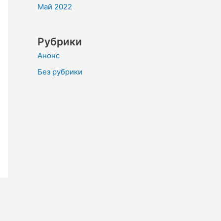
Май 2022
Рубрики
Анонс
Без рубрики