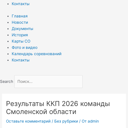
Контакты
Главная
Новости
Документы
История
Карты СО
Фото и видео
Календарь соревнований
Контакты
Search
Результаты ККП 2026 команды
Смоленской области
Оставьте комментарий
/
Без рубрики
/ От
admin