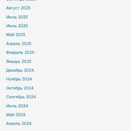
Август 2025
Июль 2025
Июнь 2025
Май 2025
Апрель 2025
Февраль 2025
Январь 2025
Декабрь 2024
Ноябрь 2024
Октябрь 2024
Сентябрь 2024
Июль 2024
Май 2024
Апрель 2024