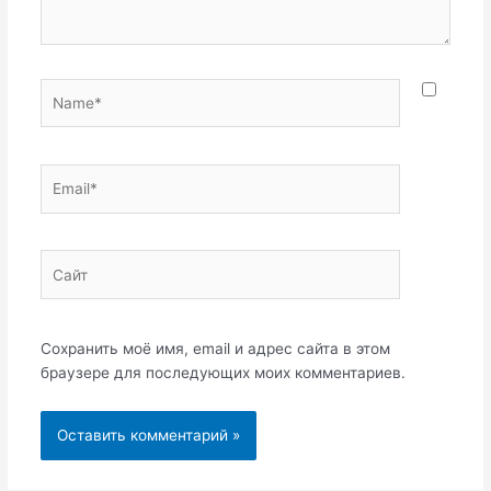
Name*
Email*
Сайт
Сохранить моё имя, email и адрес сайта в этом
браузере для последующих моих комментариев.