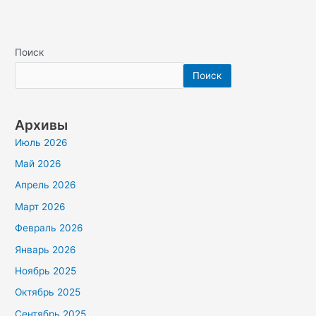
Поиск
Поиск
Архивы
Июль 2026
Май 2026
Апрель 2026
Март 2026
Февраль 2026
Январь 2026
Ноябрь 2025
Октябрь 2025
Сентябрь 2025