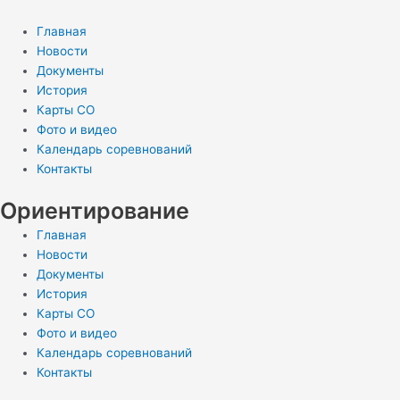
Главная
Новости
Документы
История
Карты СО
Фото и видео
Календарь соревнований
Контакты
Ориентирование
Главная
Новости
Документы
История
Карты СО
Фото и видео
Календарь соревнований
Контакты