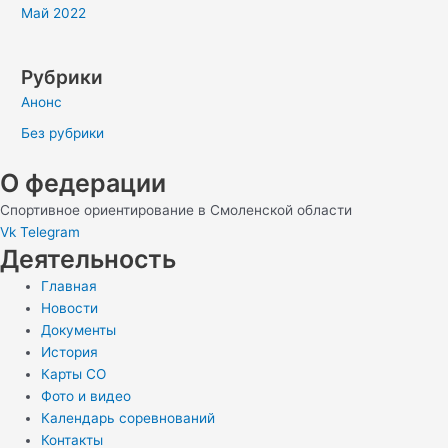
Май 2022
Рубрики
Анонс
Без рубрики
О федерации
Спортивное ориентирование в Смоленской области
Vk
Telegram
Деятельность
Главная
Новости
Документы
История
Карты СО
Фото и видео
Календарь соревнований
Контакты