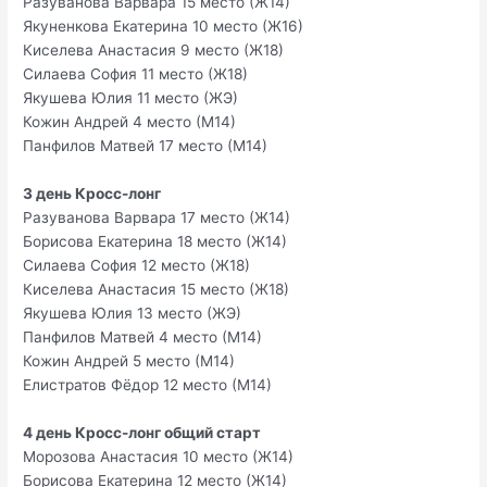
Разуванова Варвара 15 место (Ж14)
Якуненкова Екатерина 10 место (Ж16)
Киселева Анастасия 9 место (Ж18)
Силаева София 11 место (Ж18)
Якушева Юлия 11 место (ЖЭ)
Кожин Андрей 4 место (М14)
Панфилов Матвей 17 место (М14)
3 день Кросс-лонг
Разуванова Варвара 17 место (Ж14)
Борисова Екатерина 18 место (Ж14)
Силаева София 12 место (Ж18)
Киселева Анастасия 15 место (Ж18)
Якушева Юлия 13 место (ЖЭ)
Панфилов Матвей 4 место (М14)
Кожин Андрей 5 место (М14)
Елистратов Фёдор 12 место (М14)
4 день Кросс-лонг общий старт
Морозова Анастасия 10 место (Ж14)
Борисова Екатерина 12 место (Ж14)