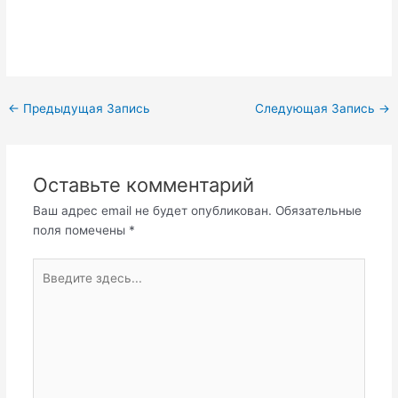
←
Предыдущая Запись
Следующая Запись
→
Оставьте комментарий
Ваш адрес email не будет опубликован.
Обязательные
поля помечены
*
Введите
здесь...