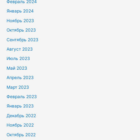
Февраль 2024
Январь 2024
Ноябрь 2023
Октябрь 2023
Сентябрь 2023
Август 2023
Июль 2023
Май 2023
Апрель 2023
Март 2023
Февраль 2023
Январь 2023
Декабрь 2022
Ноябрь 2022
Октябрь 2022