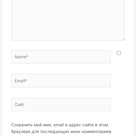
Name*
Email*
Сайт
Сохранить моё имя, email и адрес сайта в этом
браузере для последующих моих комментариев.