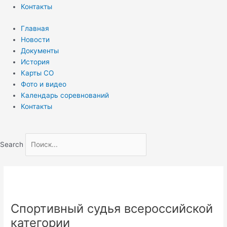
Контакты
Главная
Новости
Документы
История
Карты СО
Фото и видео
Календарь соревнований
Контакты
Search
Спортивный судья всероссийской
категории