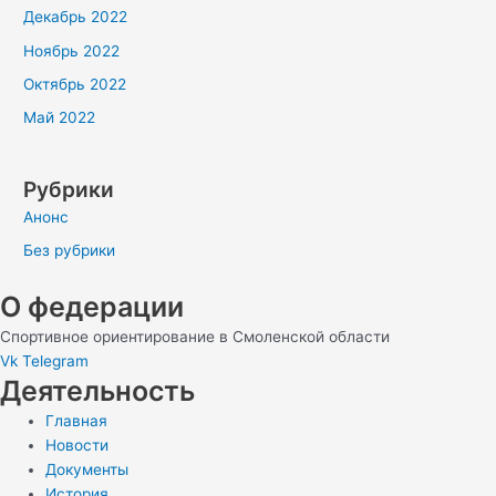
Декабрь 2022
Ноябрь 2022
Октябрь 2022
Май 2022
Рубрики
Анонс
Без рубрики
О федерации
Спортивное ориентирование в Смоленской области
Vk
Telegram
Деятельность
Главная
Новости
Документы
История