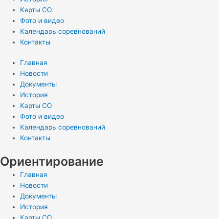
Карты СО
Фото и видео
Календарь соревнований
Контакты
Главная
Новости
Документы
История
Карты СО
Фото и видео
Календарь соревнований
Контакты
Ориентирование
Главная
Новости
Документы
История
Карты СО