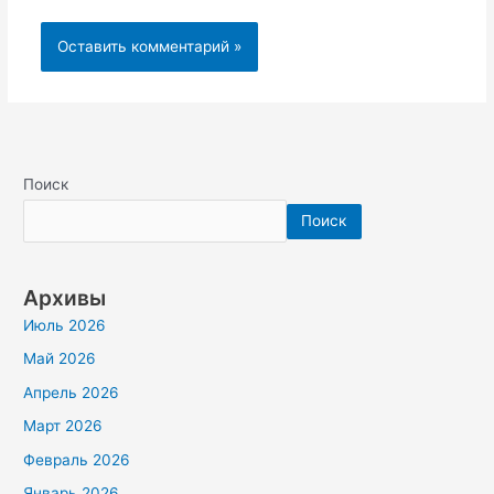
Поиск
Поиск
Архивы
Июль 2026
Май 2026
Апрель 2026
Март 2026
Февраль 2026
Январь 2026