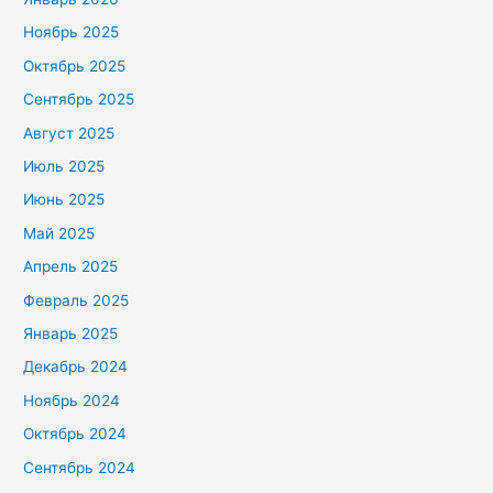
Ноябрь 2025
Октябрь 2025
Сентябрь 2025
Август 2025
Июль 2025
Июнь 2025
Май 2025
Апрель 2025
Февраль 2025
Январь 2025
Декабрь 2024
Ноябрь 2024
Октябрь 2024
Сентябрь 2024