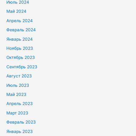
Июль 2024
Май 2024
Апрель 2024
Февраль 2024
Январь 2024
Ноябрь 2023
Октябрь 2023
Сентябрь 2023
Август 2023
Июль 2023
Май 2023
Апрель 2023
Март 2023
Февраль 2023
Январь 2023