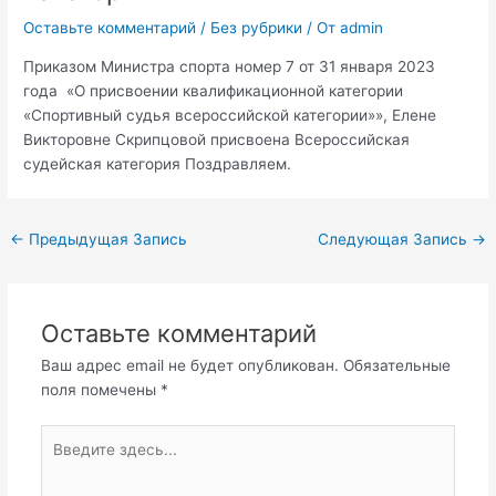
Оставьте комментарий
/
Без рубрики
/ От
admin
Приказом Министра спорта номер 7 от 31 января 2023
года «О присвоении квалификационной категории
«Спортивный судья всероссийской категории»», Елене
Викторовне Скрипцовой присвоена Всероссийская
судейская категория Поздравляем.
←
Предыдущая Запись
Следующая Запись
→
Оставьте комментарий
Ваш адрес email не будет опубликован.
Обязательные
поля помечены
*
Введите
здесь...