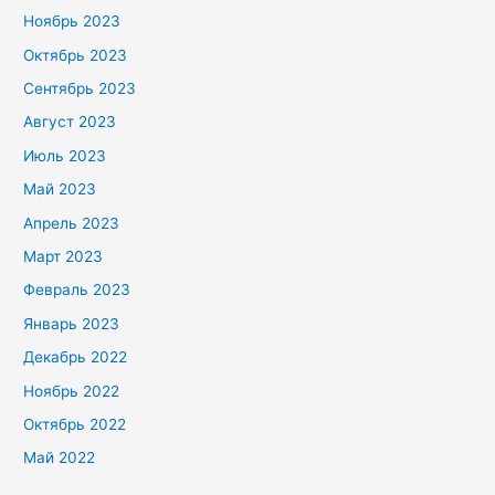
Ноябрь 2023
Октябрь 2023
Сентябрь 2023
Август 2023
Июль 2023
Май 2023
Апрель 2023
Март 2023
Февраль 2023
Январь 2023
Декабрь 2022
Ноябрь 2022
Октябрь 2022
Май 2022