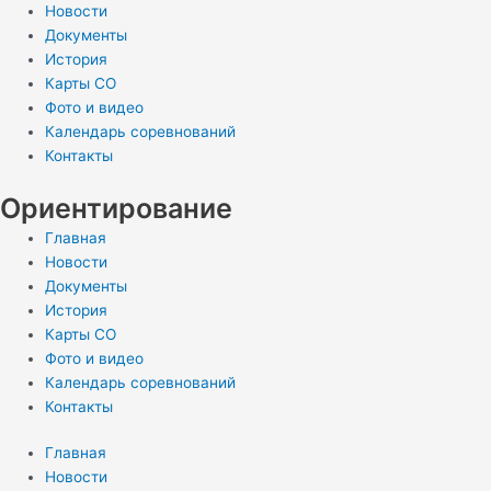
Новости
Документы
История
Карты СО
Фото и видео
Календарь соревнований
Контакты
Ориентирование
Главная
Новости
Документы
История
Карты СО
Фото и видео
Календарь соревнований
Контакты
Главная
Новости