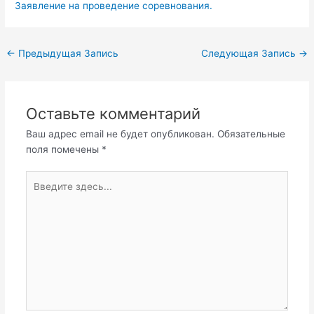
Заявление на проведение соревнования.
←
Предыдущая Запись
Следующая Запись
→
Оставьте комментарий
Ваш адрес email не будет опубликован.
Обязательные
поля помечены
*
Введите
здесь...