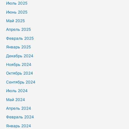
Июль 2025
Июнь 2025
Май 2025
Апрель 2025
Февраль 2025
Январь 2025
Декабрь 2024
Ноябрь 2024
Октябрь 2024
Сентябрь 2024
Июль 2024
Май 2024
Апрель 2024
Февраль 2024
Январь 2024