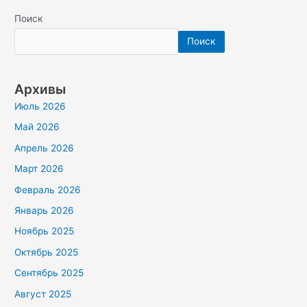
Поиск
Поиск
Архивы
Июль 2026
Май 2026
Апрель 2026
Март 2026
Февраль 2026
Январь 2026
Ноябрь 2025
Октябрь 2025
Сентябрь 2025
Август 2025