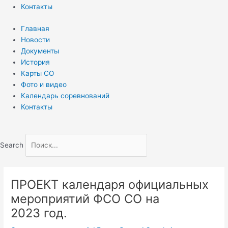
Контакты
Главная
Новости
Документы
История
Карты СО
Фото и видео
Календарь соревнований
Контакты
Search
ПРОЕКТ календаря официальных
мероприятий ФСО СО на
2023 год.