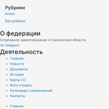
Рубрики
Анонс
Без рубрики
О федерации
Спортивное ориентирование в Смоленской области
Vk
Telegram
Деятельность
Главная
Новости
Документы
История
Карты СО
Фото и видео
Календарь соревнований
Контакты
Главная