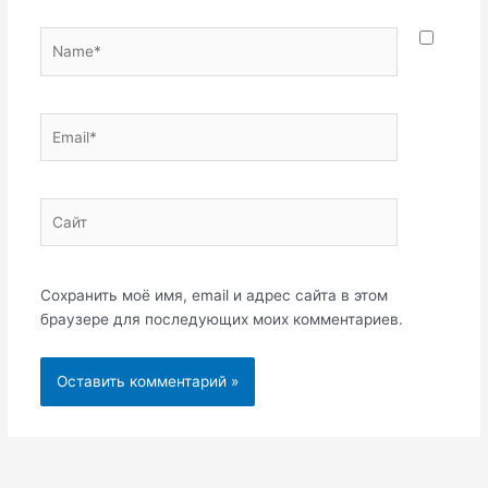
Name*
Email*
Сайт
Сохранить моё имя, email и адрес сайта в этом
браузере для последующих моих комментариев.