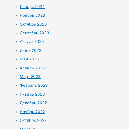
Январь 2024
Ноябрь 2023
Октябрь 2023
Сентябрь 2023
Август 2023
Июль 2023
Май 2023
Апрель 2023
Март 2023
Февраль 2023
Январь 2023
Декабрь 2022
Ноябрь 2022
Октябрь 2022