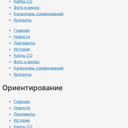
Карты СО
Фото и видео
Календарь соревнований
Контакты
Главная
Новости
Документы
История
Карты СО
Фото и видео
Календарь соревнований
Контакты
Ориентирование
Главная
Новости
Документы
История
Карты СО