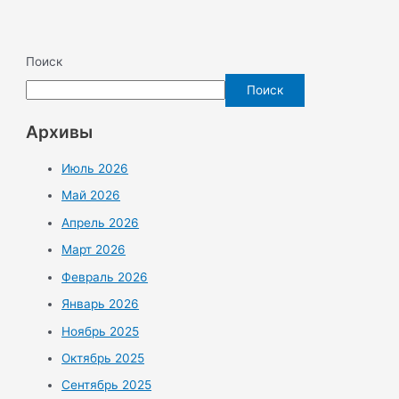
Поиск
Поиск
Архивы
Июль 2026
Май 2026
Апрель 2026
Март 2026
Февраль 2026
Январь 2026
Ноябрь 2025
Октябрь 2025
Сентябрь 2025