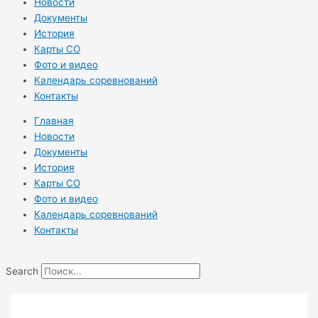
Новости
Документы
История
Карты СО
Фото и видео
Календарь соревнований
Контакты
Главная
Новости
Документы
История
Карты СО
Фото и видео
Календарь соревнований
Контакты
Search