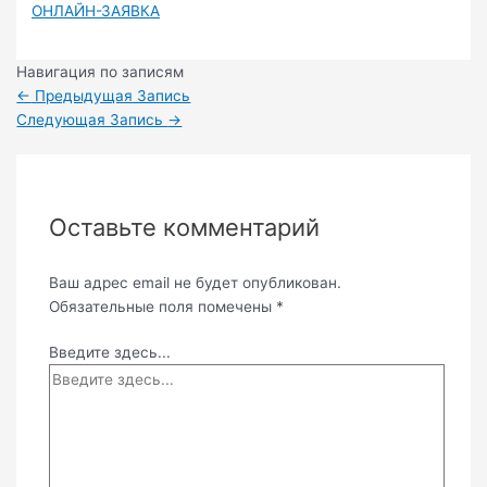
ОНЛАЙН-ЗАЯВКА
Навигация по записям
←
Предыдущая Запись
Следующая Запись
→
Оставьте комментарий
Ваш адрес email не будет опубликован.
Обязательные поля помечены
*
Введите здесь...