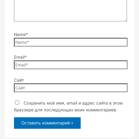
Name*
Email*
Сайт
Сохранить моё имя, email и адрес сайта в этом
браузере для последующих моих комментариев.