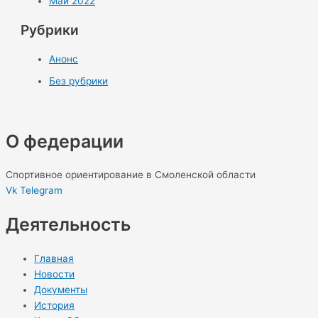
Май 2022
Рубрики
Анонс
Без рубрики
О федерации
Спортивное ориентирование в Смоленской области
Vk
Telegram
Деятельность
Главная
Новости
Документы
История