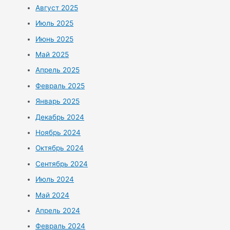
Август 2025
Июль 2025
Июнь 2025
Май 2025
Апрель 2025
Февраль 2025
Январь 2025
Декабрь 2024
Ноябрь 2024
Октябрь 2024
Сентябрь 2024
Июль 2024
Май 2024
Апрель 2024
Февраль 2024