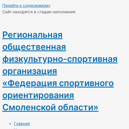
Перейти к содержимому
Cайт находится в стадии наполнения
Региональная
общественная
физкультурно-спортивная
организация
«Федерация спортивного
ориентирования
Смоленской области»
Главная