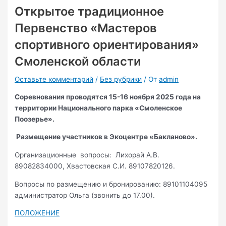
Открытое традиционное
Первенство «Мастеров
спортивного ориентирования»
Смоленской области
Оставьте комментарий
/
Без рубрики
/ От
admin
Соревнования проводятся 15-16 ноября 2025 года на
территории Национального парка «Смоленское
Поозерье».
Размещение участников в Экоцентре «Бакланово».
Организационные вопросы: Лихорай А.В.
89082834000, Хвастовская С.И. 89107820126.
Вопросы по размещению и бронированию: 89101104095
администратор Ольга (звонить до 17.00).
ПОЛОЖЕНИЕ