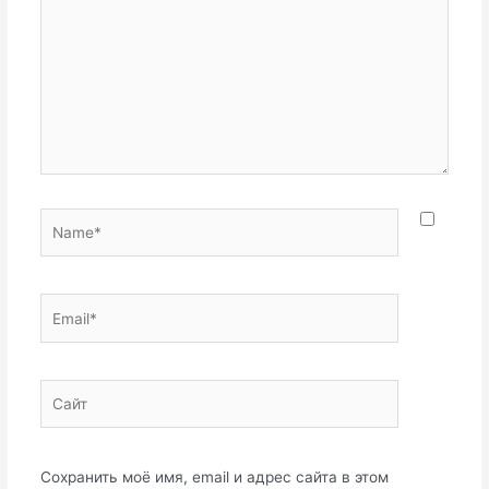
Name*
Email*
Сайт
Сохранить моё имя, email и адрес сайта в этом