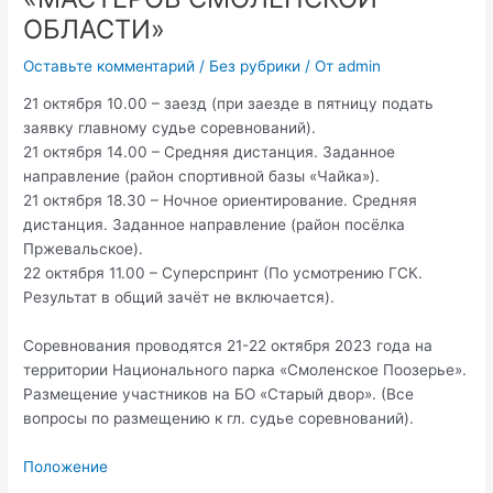
ОБЛАСТИ»
Оставьте комментарий
/
Без рубрики
/ От
admin
21 октября 10.00 – заезд (при заезде в пятницу подать
заявку главному судье соревнований).
21 октября 14.00 – Средняя дистанция. Заданное
направление (район спортивной базы «Чайка»).
21 октября 18.30 – Ночное ориентирование. Средняя
дистанция. Заданное направление (район посёлка
Пржевальское).
22 октября 11.00 – Суперспринт (По усмотрению ГСК.
Результат в общий зачёт не включается).
Соревнования проводятся 21-22 октября 2023 года на
территории Национального парка «Смоленское Поозерье».
Размещение участников на БО «Старый двор». (Все
вопросы по размещению к гл. судье соревнований).
Положение