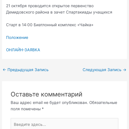
21 октября проводится открытое первенство
Демидовского района в зачет Спартакиады учащихся
Старт в 14:00 Биатлонный комплекс «Чайка»
Положение
ОНЛАЙН-ЗАЯВКА
←
Предыдущая Запись
Следующая Запись
→
Оставьте комментарий
Ваш адрес email не будет опубликован.
Обязательные
поля помечены
*
Введите
здесь...