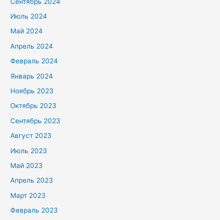
Сентябрь 2024
Июль 2024
Май 2024
Апрель 2024
Февраль 2024
Январь 2024
Ноябрь 2023
Октябрь 2023
Сентябрь 2023
Август 2023
Июль 2023
Май 2023
Апрель 2023
Март 2023
Февраль 2023