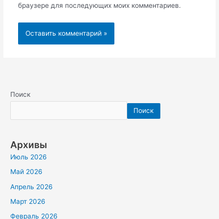
браузере для последующих моих комментариев.
Поиск
Поиск
Архивы
Июль 2026
Май 2026
Апрель 2026
Март 2026
Февраль 2026