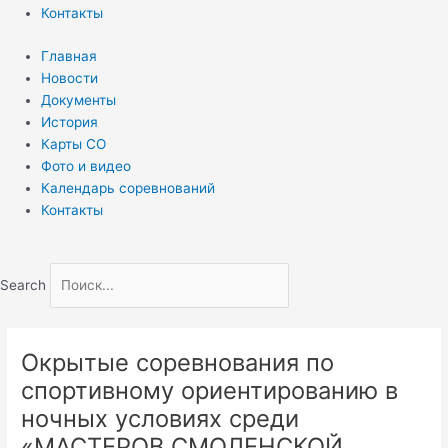
Контакты
Главная
Новости
Документы
История
Карты СО
Фото и видео
Календарь соревнований
Контакты
Search
Окрытые соревнования по
спортивному ориентированию в
ночных условиях среди
«МАСТЕРОВ СМОЛЕНСКОЙ