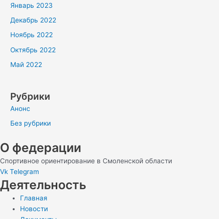
Январь 2023
Декабрь 2022
Ноябрь 2022
Октябрь 2022
Май 2022
Рубрики
Анонс
Без рубрики
О федерации
Спортивное ориентирование в Смоленской области
Vk
Telegram
Деятельность
Главная
Новости