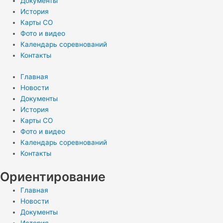
Документы
История
Карты СО
Фото и видео
Календарь соревнований
Контакты
Главная
Новости
Документы
История
Карты СО
Фото и видео
Календарь соревнований
Контакты
Ориентирование
Главная
Новости
Документы