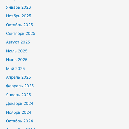
Январь 2026
Ноябрь 2025
Октябрь 2025
Сентябрь 2025
Август 2025
Июль 2025
Июнь 2025
Май 2025
Апрель 2025
Февраль 2025
Январь 2025
Декабрь 2024
Ноябрь 2024
Октябрь 2024