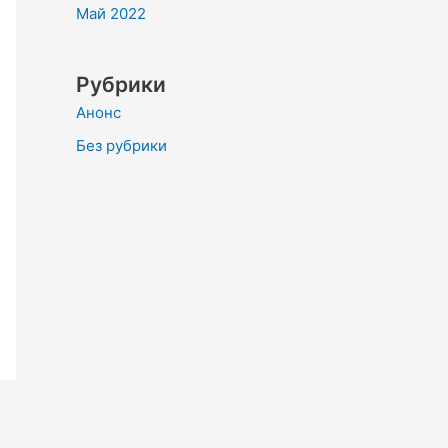
Май 2022
Рубрики
Анонс
Без рубрики