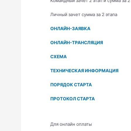
Командный зачет 2 этап и сумма за 2
Личный зачет сумма за 2 этапа
ОНЛАЙН-ЗАЯВКА
ОНЛАЙН-ТРАНСЛЯЦИЯ
СХЕМА
ТЕХНИЧЕСКАЯ ИНФОРМАЦИЯ
ПОРЯДОК СТАРТА
ПРОТОКОЛ СТАРТА
Для онлайн оплаты