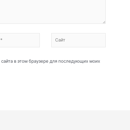
Сайт
с сайта в этом браузере для последующих моих