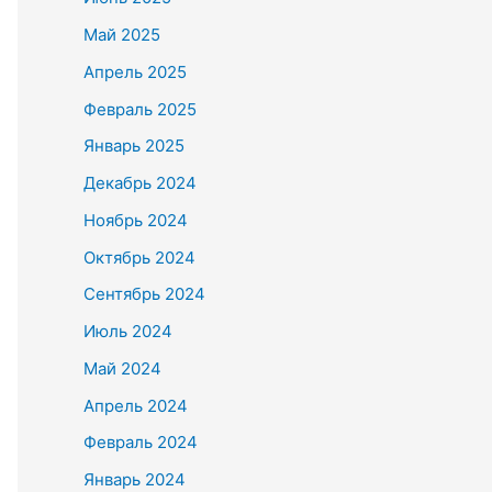
Май 2025
Апрель 2025
Февраль 2025
Январь 2025
Декабрь 2024
Ноябрь 2024
Октябрь 2024
Сентябрь 2024
Июль 2024
Май 2024
Апрель 2024
Февраль 2024
Январь 2024