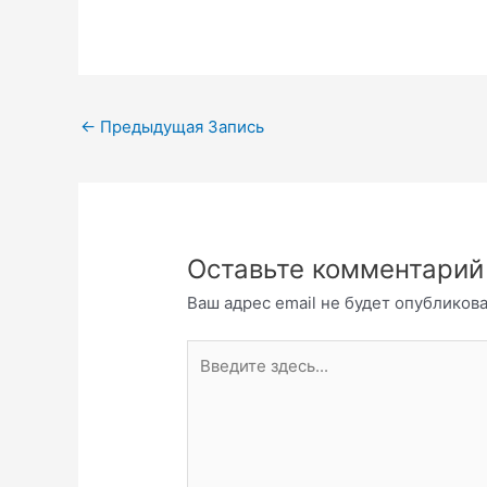
←
Предыдущая Запись
Оставьте комментарий
Ваш адрес email не будет опубликова
Введите
здесь...