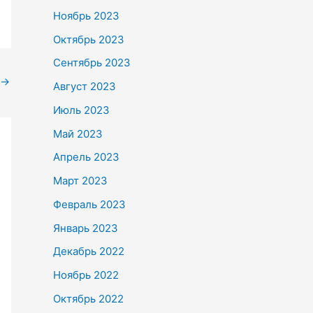
Ноябрь 2023
Октябрь 2023
Сентябрь 2023
→
Август 2023
Июль 2023
Май 2023
Апрель 2023
Март 2023
Февраль 2023
Январь 2023
Декабрь 2022
Ноябрь 2022
Октябрь 2022