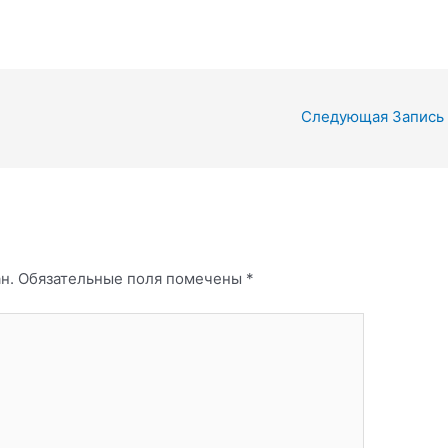
Следующая Запись
н.
Обязательные поля помечены
*