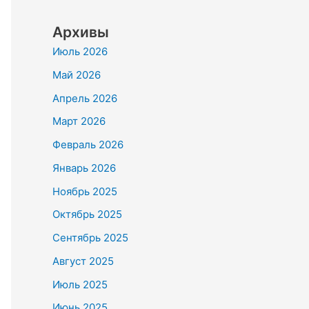
Архивы
Июль 2026
Май 2026
Апрель 2026
Март 2026
Февраль 2026
Январь 2026
Ноябрь 2025
Октябрь 2025
Сентябрь 2025
Август 2025
Июль 2025
Июнь 2025