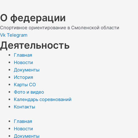
О федерации
Спортивное ориентирование в Смоленской области
Vk
Telegram
Деятельность
Главная
Новости
Документы
История
Карты СО
Фото и видео
Календарь соревнований
Контакты
Главная
Новости
Документы