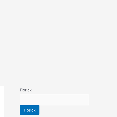
Поиск
Поиск