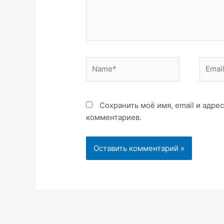
Name*
Email*
Сохранить моё имя, email и адре
комментариев.