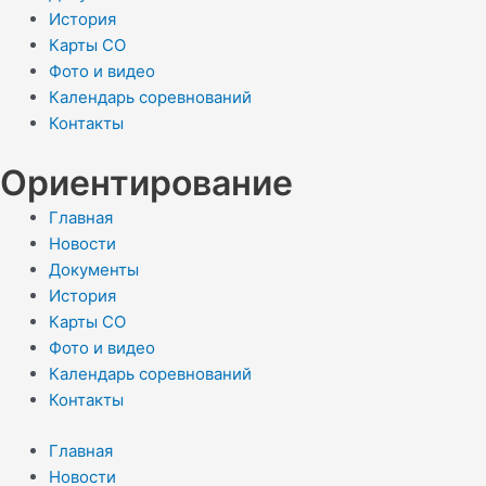
История
Карты СО
Фото и видео
Календарь соревнований
Контакты
Ориентирование
Главная
Новости
Документы
История
Карты СО
Фото и видео
Календарь соревнований
Контакты
Главная
Новости