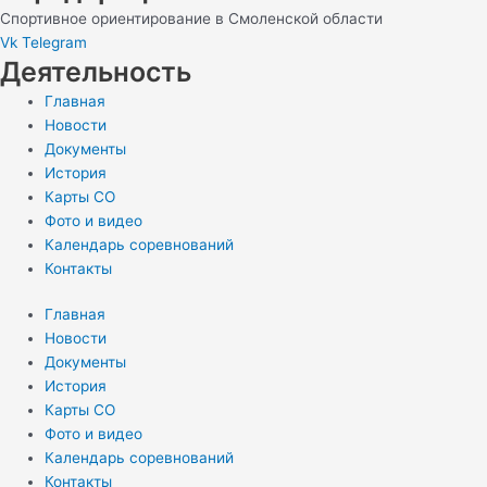
Спортивное ориентирование в Смоленской области
Vk
Telegram
Деятельность
Главная
Новости
Документы
История
Карты СО
Фото и видео
Календарь соревнований
Контакты
Главная
Новости
Документы
История
Карты СО
Фото и видео
Календарь соревнований
Контакты