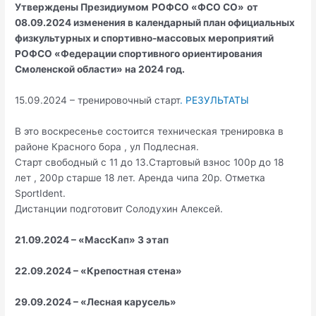
Утверждены Президиумом
РОФСО «ФСО СО»
от
08.09.2024 изменения в календарный план официальных
физкультурных и спортивно-массовых мероприятий
РОФСО «Федерации спортивного ориентирования
Смоленской области» на 2024 год.
15.09.2024 – тренировочный старт
.
РЕЗУЛЬТАТЫ
В это воскресенье состоится техническая тренировка в
районе Красного бора , ул Подлесная.
Старт свободный с 11 до 13.Стартовый взнос 100р до 18
лет , 200р старше 18 лет. Аренда чипа 20р. Отметка
SportIdent.
Дистанции подготовит Солодухин Алексей.
21.09.2024 – «МассКап» 3 этап
22.09.2024 – «Крепостная стена»
29.09.2024 – «Лесная карусель»