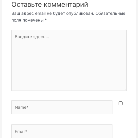
Оставьте комментарий
Ваш адрес email не будет опубликован.
Обязательные
поля помечены
*
Введите
здесь...
Name*
Email*