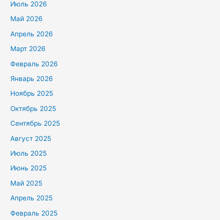
Июль 2026
Май 2026
Апрель 2026
Март 2026
Февраль 2026
Январь 2026
Ноябрь 2025
Октябрь 2025
Сентябрь 2025
Август 2025
Июль 2025
Июнь 2025
Май 2025
Апрель 2025
Февраль 2025