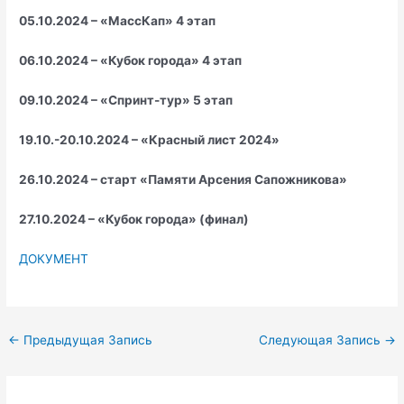
05.10.2024 – «МассКап» 4 этап
06.10.2024 – «Кубок города» 4 этап
09.10.2024 – «Спринт-тур» 5 этап
19.10.-20.10.2024 – «Красный лист 2024»
26.10.2024 – старт «Памяти Арсения Сапожникова»
27.10.2024 – «Кубок города» (финал)
ДОКУМЕНТ
←
Предыдущая Запись
Следующая Запись
→