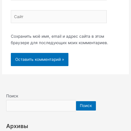
Сайт
Сохранить моё имя, email и адрес сайта в этом
браузере для последующих моих комментариев.
Поиск
Поиск
Архивы