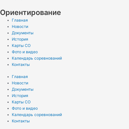
Ориентирование
Главная
Новости
Документы
История
Карты СО
Фото и видео
Календарь соревнований
Контакты
Главная
Новости
Документы
История
Карты СО
Фото и видео
Календарь соревнований
Контакты