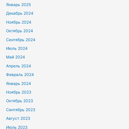
Январь 2025
Декабрь 2024
Ноябрь 2024
Октябрь 2024
Сентябрь 2024
Июль 2024
Май 2024
Апрель 2024
Февраль 2024
Январь 2024
Ноябрь 2023
Октябрь 2023
Сентябрь 2023
Август 2023
Июль 2023