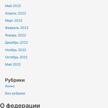
Май 2023
Апрель 2023
Март 2023
Февраль 2023
Январь 2023
Декабрь 2022
Ноябрь 2022
Октябрь 2022
Май 2022
Рубрики
Анонс
Без рубрики
О федерации