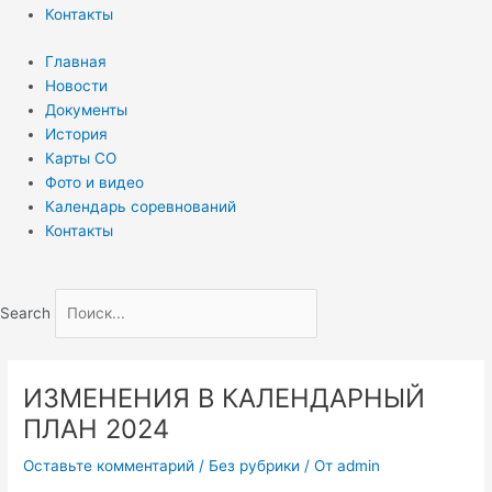
Контакты
Главная
Новости
Документы
История
Карты СО
Фото и видео
Календарь соревнований
Контакты
Search
ИЗМЕНЕНИЯ В КАЛЕНДАРНЫЙ
ПЛАН 2024
Оставьте комментарий
/
Без рубрики
/ От
admin