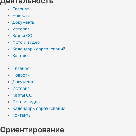
Деятельность
Главная
Новости
Документы
История
Карты СО
Фото и видео
Календарь соревнований
Контакты
Главная
Новости
Документы
История
Карты СО
Фото и видео
Календарь соревнований
Контакты
Ориентирование