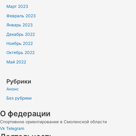
Март 2023
Февраль 2023
Январь 2023
Декабрь 2022
Ноябрь 2022
Октябрь 2022
Май 2022
Рубрики
Анонс
Без рубрики
О федерации
Спортивное ориентирование в Смоленской области
Vk
Telegram