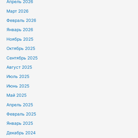
Апрель 2026
Март 2026
Февраль 2026
Январь 2026
Ноябрь 2025
Октябрь 2025
Сентябрь 2025
Август 2025
Июль 2025
Июнь 2025
Май 2025
Апрель 2025
Февраль 2025
Январь 2025
Декабрь 2024