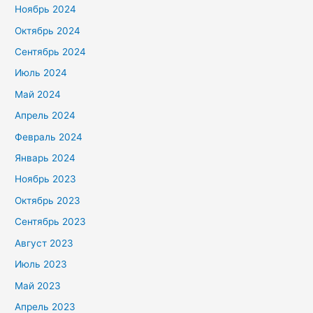
Ноябрь 2024
Октябрь 2024
Сентябрь 2024
Июль 2024
Май 2024
Апрель 2024
Февраль 2024
Январь 2024
Ноябрь 2023
Октябрь 2023
Сентябрь 2023
Август 2023
Июль 2023
Май 2023
Апрель 2023